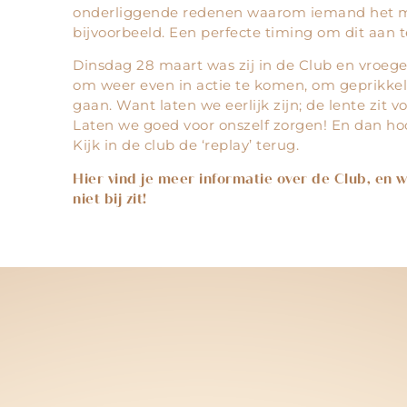
onderliggende redenen waarom iemand het mo
bijvoorbeeld. Een perfecte timing om dit aan t
Dinsdag 28 maart was zij in de Club en vroege
om weer even in actie te komen, om geprikkeld
gaan. Want laten we eerlijk zijn; de lente zit 
Laten we goed voor onszelf zorgen! En dan ho
Kijk in de club de ‘replay’ terug.
Hier vind je meer informatie over de Club, en w
niet bij zit!