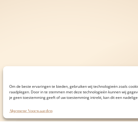
Om de beste ervaringen te bieden, gebruiken wij technologieën zoals cookie
raadplegen. Door in te stemmen met deze technologieën kunnen wij gegeven
je geen toestemming geeft of uw toestemming intrekt, kan dit een nadelig
Algemene Voorwaarden