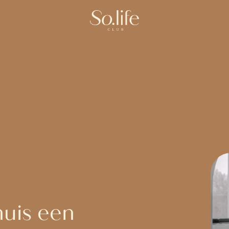
huis een