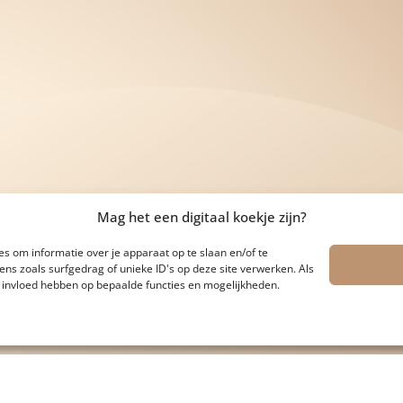
Mag het een digitaal koekje zijn?
s om informatie over je apparaat op te slaan en/of te
s zoals surfgedrag of unieke ID's op deze site verwerken. Als
e invloed hebben op bepaalde functies en mogelijkheden.