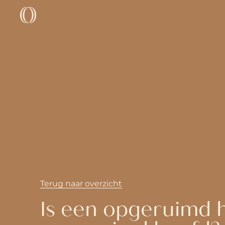
Terug naar overzicht
Is een opgeruimd 