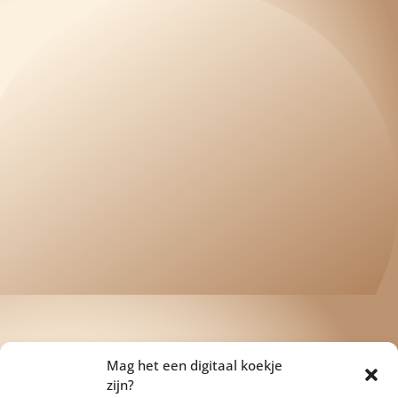
Mag het een digitaal koekje
zijn?