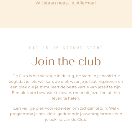
Wij staan naast je. Allemaal.
DIT IS JE NIEUWE START
Join the club
De Club is het steuntje in de rug, de stem in je hoofd die
zegt dat je iets wél kan, de plek waar je je laat inspireren en
een plek die je stimuleert de beste versie van jezelf te zijn.
Een plek om bewuster te leven, meer uit jezelf en uit het
leven te halen.
Een veilige plek voor iedereen om zichzelf te zijn. Welk
programma je ook kiest, gedurende jouw programma ben
je ook lid van de Club.