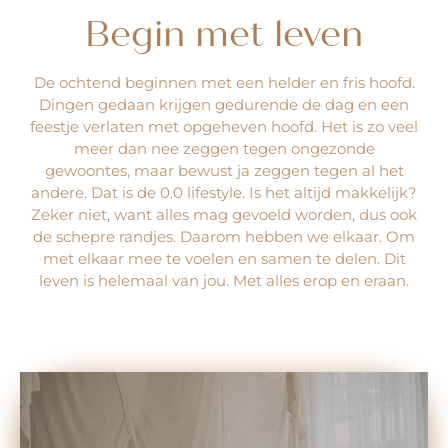
Begin met leven
De ochtend beginnen met een helder en fris hoofd.
Dingen gedaan krijgen gedurende de dag en een
feestje verlaten met opgeheven hoofd. Het is zo veel
meer dan nee zeggen tegen ongezonde
gewoontes, maar bewust ja zeggen tegen al het
andere. Dat is de 0.0 lifestyle. Is het altijd makkelijk?
Zeker niet, want alles mag gevoeld worden, dus ook
de schepre randjes. Daarom hebben we elkaar. Om
met elkaar mee te voelen en samen te delen. Dit
leven is helemaal van jou. Met alles erop en eraan.