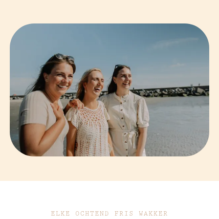
ELKE OCHTEND FRIS WAKKER