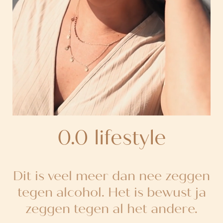
0.0 lifestyle
Dit is veel meer dan nee zeggen
tegen alcohol. Het is bewust ja
zeggen tegen al het andere.