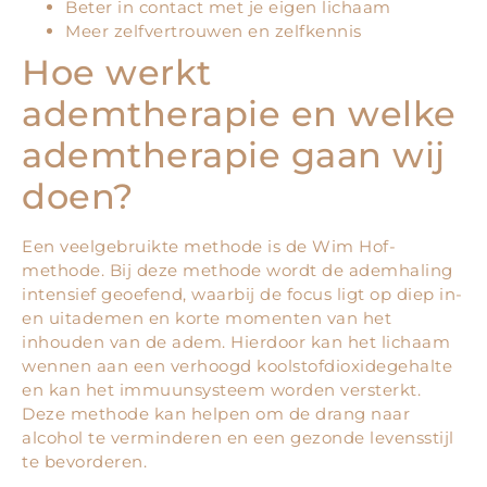
Beter in contact met je eigen lichaam
Meer zelfvertrouwen en zelfkennis
Hoe werkt
ademtherapie en welke
ademtherapie gaan wij
doen?
Een veelgebruikte methode is de Wim Hof-
methode. Bij deze methode wordt de ademhaling
intensief geoefend, waarbij de focus ligt op diep in-
en uitademen en korte momenten van het
inhouden van de adem. Hierdoor kan het lichaam
wennen aan een verhoogd koolstofdioxidegehalte
en kan het immuunsysteem worden versterkt.
Deze methode kan helpen om de drang naar
alcohol te verminderen en een gezonde levensstijl
te bevorderen.