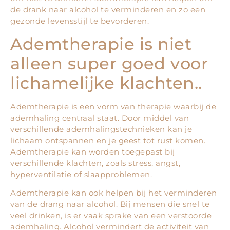
de drank naar alcohol te verminderen en zo een
gezonde levensstijl te bevorderen.
Ademtherapie is niet
alleen super goed voor
lichamelijke klachten..
Ademtherapie is een vorm van therapie waarbij de
ademhaling centraal staat. Door middel van
verschillende ademhalingstechnieken kan je
lichaam ontspannen en je geest tot rust komen.
Ademtherapie kan worden toegepast bij
verschillende klachten, zoals stress, angst,
hyperventilatie of slaapproblemen.
Ademtherapie kan ook helpen bij het verminderen
van de drang naar alcohol. Bij mensen die snel te
veel drinken, is er vaak sprake van een verstoorde
ademhaling. Alcohol vermindert de activiteit van