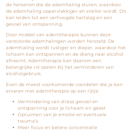
de hersenen die de ademhaling sturen, waardoor
de ademhaling oppervlakkiger en sneller wordt. Dit
kan leiden tot een verhoogde hartslag en een
gevoel van ontspanning.
Door middel van ademtherapie kunnen deze
verstoorde ademhalingen worden hersteld. De
ademhaling wordt rustiger en dieper, waardoor het
lichaam kan ontspannen en de drang naar alcohol
afneemt. Ademtherapie kan daarom een
belangrijke rol spelen bij het verminderen van
alcoholgebruik.
Even de meest voorkomende voordelen die je kan
ervaren met ademtherapie op een rijtje:
Vermindering van stress gevoel en
ontspanning voor je lichaam en geest
Opruimen van je emotie en eventuele
trauma’s
Meer focus en betere concentratie