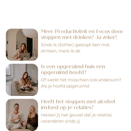
Meer Productiviteit en Focus door
stoppen met drinken? Ja zeker!
Sinds ik (Esther) gestopt ben met
drinken, merk ik de
Is een opgeruimd huis een
opgeruimd hoofd?
Of werkt het misschien ook andersom?
Als je hoofd opgeruimd
Heeft het stoppen met alcohol
invloed op je relaties?
Herken jij het gevoel dat je relaties
veranderen sinds jij