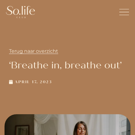
Terug naar overzicht
‘Breathe in, breathe out’
APRIL 17, 2023