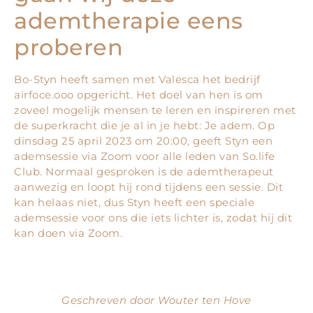
ademtherapie eens
proberen
Bo-Styn heeft samen met Valesca het bedrijf
airfoce.ooo opgericht. Het doel van hen is om
zoveel mogelijk mensen te leren en inspireren met
de superkracht die je al in je hebt: Je adem. Op
dinsdag 25 april 2023 om 20:00, geeft Styn een
ademsessie via Zoom voor alle leden van So.life
Club. Normaal gesproken is de ademtherapeut
aanwezig en loopt hij rond tijdens een sessie. Dit
kan helaas niet, dus Styn heeft een speciale
ademsessie voor ons die iets lichter is, zodat hij dit
kan doen via Zoom.
Geschreven door Wouter ten Hove