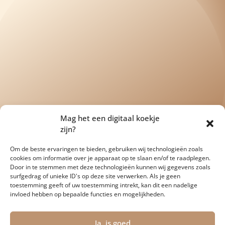
Mag het een digitaal koekje
zijn?
Om de beste ervaringen te bieden, gebruiken wij technologieën zoals
cookies om informatie over je apparaat op te slaan en/of te raadplegen.
Door in te stemmen met deze technologieën kunnen wij gegevens zoals
surfgedrag of unieke ID's op deze site verwerken. Als je geen
toestemming geeft of uw toestemming intrekt, kan dit een nadelige
invloed hebben op bepaalde functies en mogelijkheden.
Ja, is goed