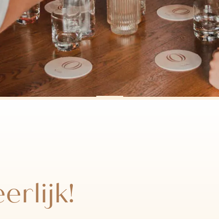
erlijk!