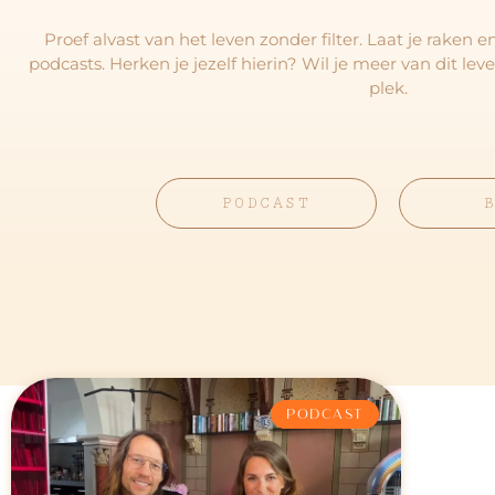
Proef alvast van het leven zonder filter. Laat je raken 
podcasts. Herken je jezelf hierin? Wil je meer van dit lev
plek.
PODCAST
PODCAST