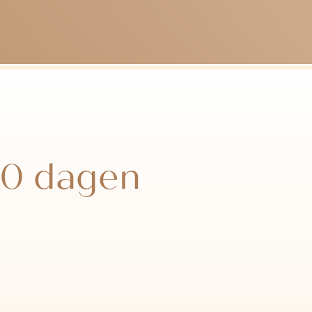
 40 dagen